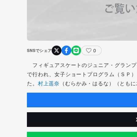
0
SNSでシェア
フィギュアスケートのジュニア・グランプ
で行われ、女子ショートプログラム（ＳＰ）
た。
村上遥奈
（むらかみ・はるな）（ともに