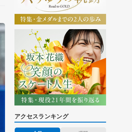
アクセスランキング