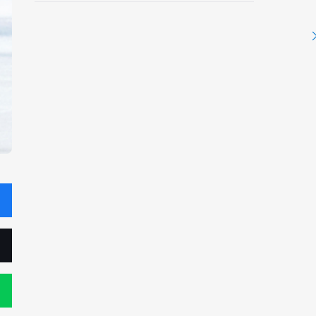
野村忠宏さんと対談