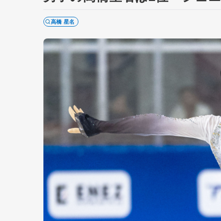
高橋 星名