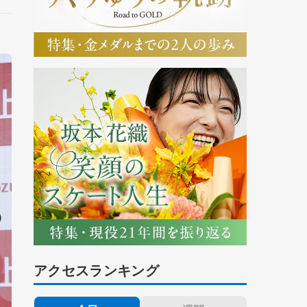
アクセスランキング