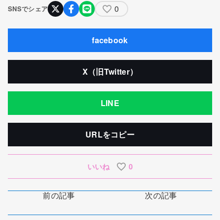
0
SNSでシェア
facebook
X（旧Twitter）
LINE
URLをコピー
いいね
0
前の記事
次の記事