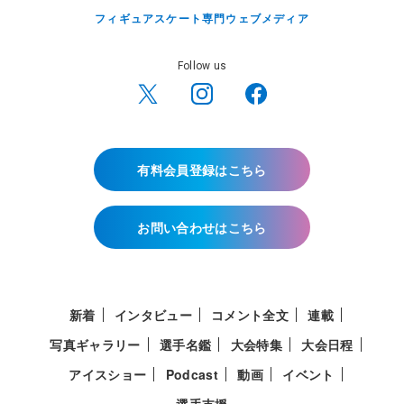
フィギュアスケート専門ウェブメディア
Follow us
有料会員登録はこちら
お問い合わせはこちら
新着
インタビュー
コメント全文
連載
写真ギャラリー
選手名鑑
大会特集
大会日程
アイスショー
Podcast
動画
イベント