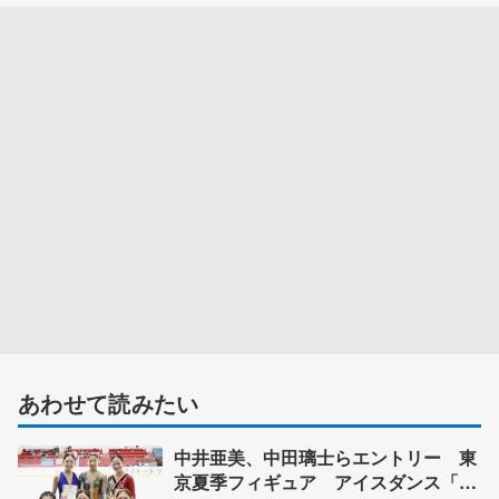
あわせて読みたい
中井亜美、中田璃士らエントリー 東
京夏季フィギュア アイスダンス「か