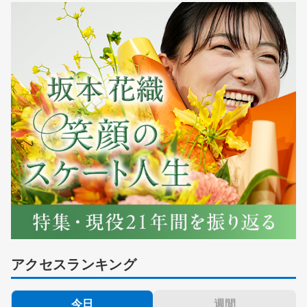
アクセスランキング
今日
週間