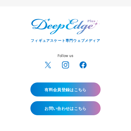
フィギュアスケート専門ウェブメディア
Follow us
有料会員登録はこちら
お問い合わせはこちら