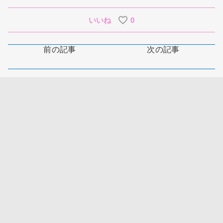
いいね
0
前の記事
次の記事