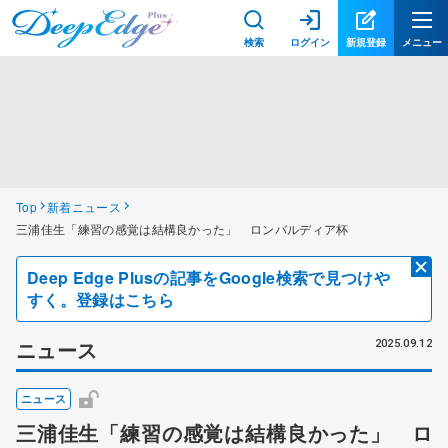
検索
ログイン
新規登録
メニュー
Top
新着ニュース
三浦佳生「練習の感覚は結構良かった」 ロンバルディア杯
Deep Edge Plusの記事をGoogle検索で見つけや
すく。登録はこちら
ニュース
2025.09.12
ニュース
三浦佳生「練習の感覚は結構良かった」 ロ