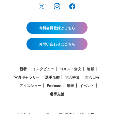
有料会員登録はこちら
お問い合わせはこちら
新着
インタビュー
コメント全文
連載
写真ギャラリー
選手名鑑
大会特集
大会日程
アイスショー
Podcast
動画
イベント
選手支援