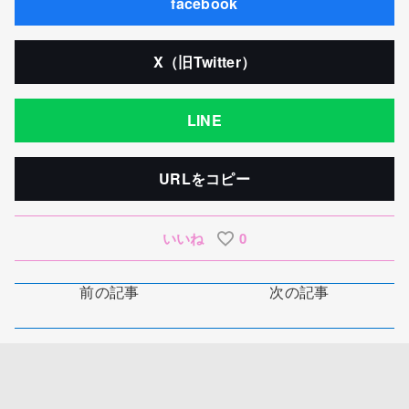
facebook
X（旧Twitter）
LINE
URLをコピー
いいね
0
前の記事
次の記事