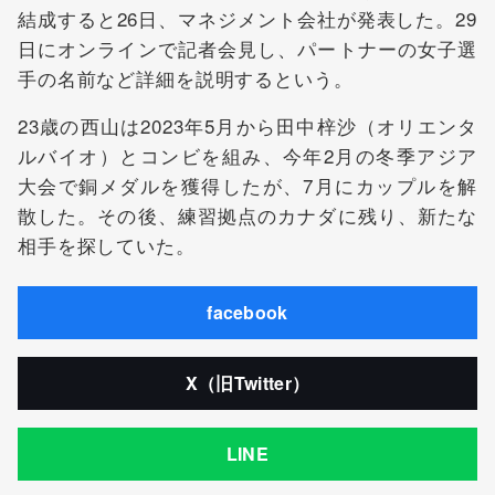
結成すると26日、マネジメント会社が発表した。29
日にオンラインで記者会見し、パートナーの女子選
手の名前など詳細を説明するという。
23歳の西山は2023年5月から田中梓沙（オリエンタ
ルバイオ）とコンビを組み、今年2月の冬季アジア
大会で銅メダルを獲得したが、7月にカップルを解
散した。その後、練習拠点のカナダに残り、新たな
相手を探していた。
facebook
X（旧Twitter）
LINE