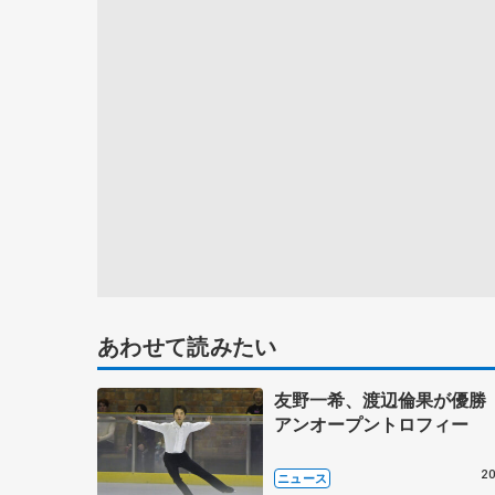
あわせて読みたい
友野一希、渡辺倫果が優勝
アンオープントロフィー
20
ニュース