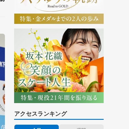
アクセスランキング