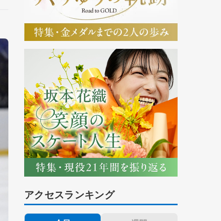
アクセスランキング