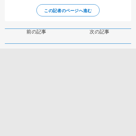
この記者のページへ進む
前の記事
次の記事