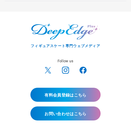
フィギュアスケート専門ウェブメディア
Follow us
有料会員登録はこちら
お問い合わせはこちら