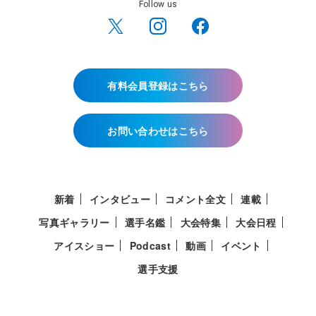
Follow us
有料会員登録はこちら
お問い合わせはこちら
新着
インタビュー
コメント全文
連載
写真ギャラリー
選手名鑑
大会特集
大会日程
アイスショー
Podcast
動画
イベント
選手支援