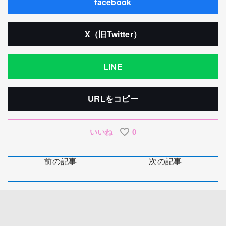
facebook
X（旧Twitter）
LINE
URLをコピー
いいね
0
前の記事
次の記事