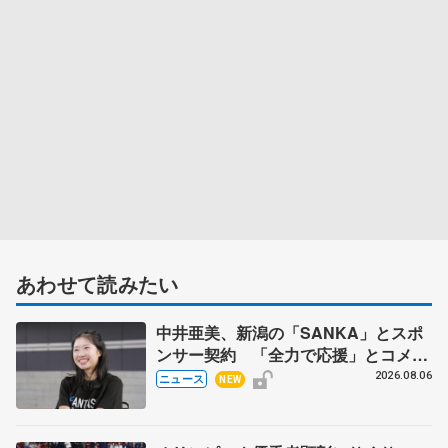
あわせて読みたい
中井亜美、新潟の「SANKA」とスポ
ンサー契約 「全力で応援」とコメン
ト
2026.08.06
ニュース
NEW