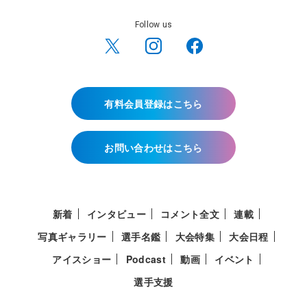
Follow us
有料会員登録はこちら
お問い合わせはこちら
新着
インタビュー
コメント全文
連載
写真ギャラリー
選手名鑑
大会特集
大会日程
アイスショー
Podcast
動画
イベント
選手支援