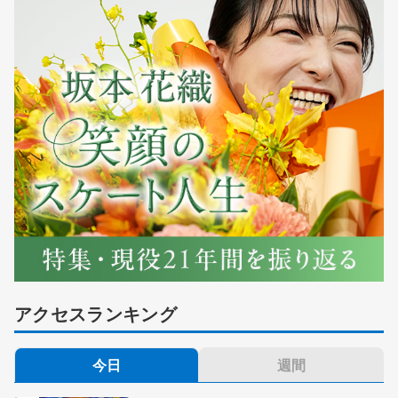
アクセスランキング
今日
週間