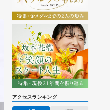
アクセスランキング