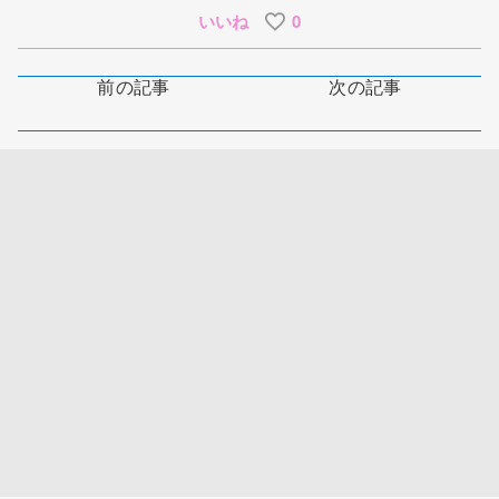
いいね
0
前の記事
次の記事