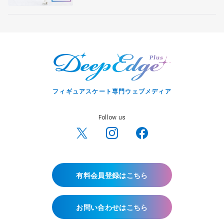
フィギュアスケート専門ウェブメディア
Follow us
有料会員登録はこちら
お問い合わせはこちら