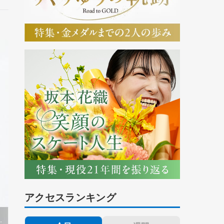
アクセスランキング