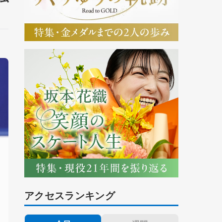
アクセスランキング