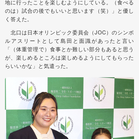
地に行ったことを楽しむようにしている。（食べる
のは）試合の後でもいいと思います（笑）」と優し
く答えた。
北口は日本オリンピック委員会（JOC）のシンボ
ルアスリートとして島田と面識があったと言い
「（体重管理で）食事とか難しい部分もあると思う
が、楽しめるところは楽しめるようにしてもらった
らいいかな」と気遣った。