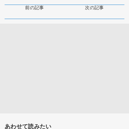
前の記事
次の記事
あわせて読みたい