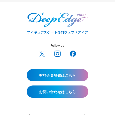
フィギュアスケート専門ウェブメディア
Follow us
有料会員登録はこちら
お問い合わせはこちら