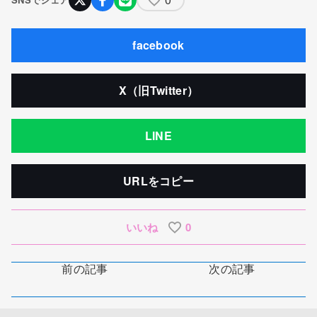
facebook
X（旧Twitter）
LINE
URLをコピー
いいね
0
前の記事
次の記事