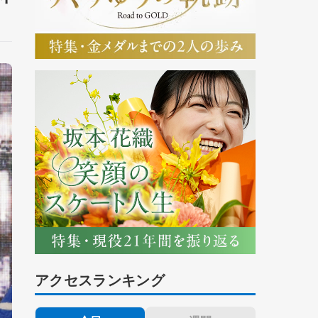
アクセスランキング