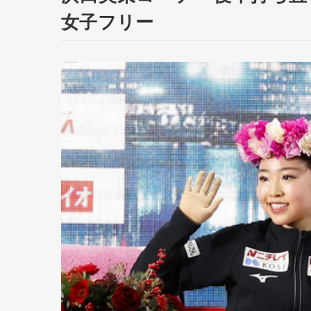
女子フリー