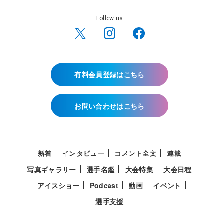
Follow us
有料会員登録はこちら
お問い合わせはこちら
新着
インタビュー
コメント全文
連載
写真ギャラリー
選手名鑑
大会特集
大会日程
アイスショー
Podcast
動画
イベント
選手支援