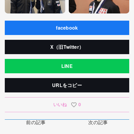
facebook
X（旧Twitter）
LINE
URLをコピー
いいね
0
前の記事
次の記事