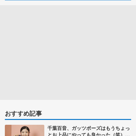
おすすめ記事
千葉百音、ガッツポーズはもうちょっ
とお上品にやっても良かった（笑）