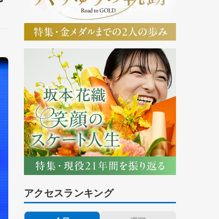
アクセスランキング