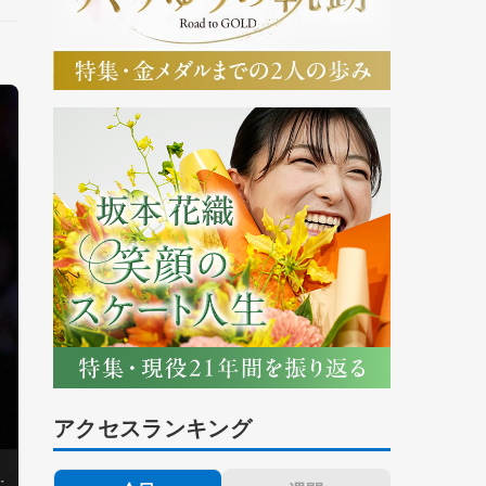
アクセスランキング