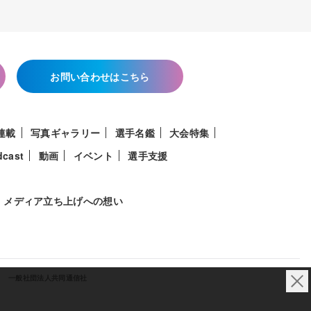
お問い合わせはこちら
連載
写真ギャラリー
選手名鑑
大会特集
dcast
動画
イベント
選手支援
メディア立ち上げへの想い
一般社団法人共同通信社