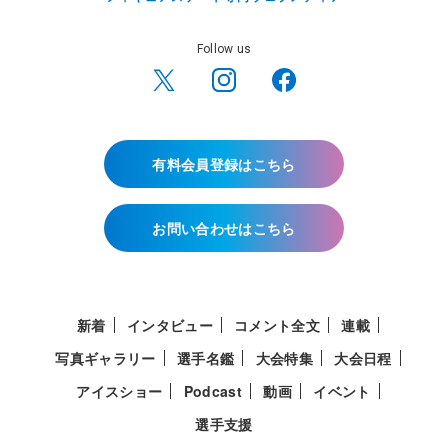
Follow us
有料会員登録はこちら
お問い合わせはこちら
新着
インタビュー
コメント全文
連載
写真ギャラリー
選手名鑑
大会特集
大会日程
アイスショー
Podcast
動画
イベント
選手支援