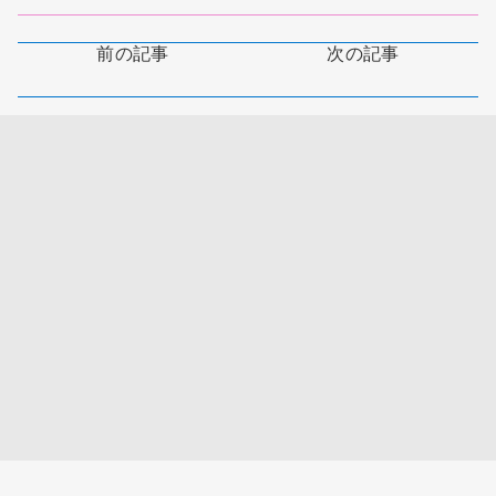
前の記事
次の記事