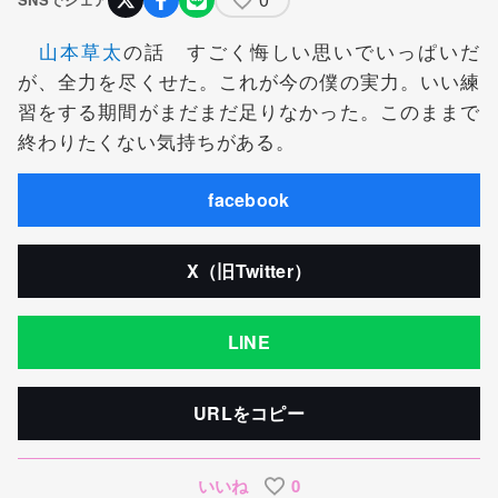
山本草太
の話 すごく悔しい思いでいっぱいだ
が、全力を尽くせた。これが今の僕の実力。いい練
習をする期間がまだまだ足りなかった。このままで
終わりたくない気持ちがある。
facebook
X（旧Twitter）
LINE
URLをコピー
いいね
0