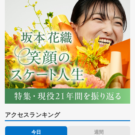
アクセスランキング
今日
週間