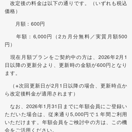
改定後の料金は以下の通りです。（いずれも税込
価格）
月額：600円
年額：6,000円（2カ月分無料／実質月額500
円）
現在月額プランをご契約中の方は、2026年2月1
日以降の更新分より、更新時の金額が600円となり
ます。
（※次回更新日が2月1日以降の場合、更新時点か
ら改定後料金が適用されます）
なお、2026年1月31日までに年額会員にご登録い
ただいた場合は、従来通り5,000円で１年間ご利用
いただけます。年額会員をご検討中の方は、この機
会をご活用ください。