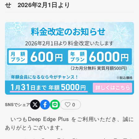
せ 2026年2月1日より
0
SNSでシェア
いつもDeep Edge Plus をご利用いただき、誠に
ありがとうございます。