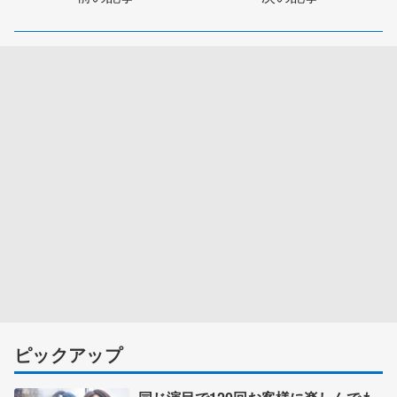
ピックアップ