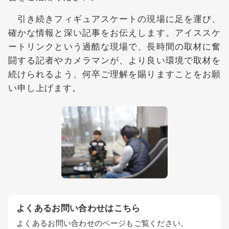
引き続きフィギュアスケートの現場に足を運び、
確かな情報と深い記事をお伝えします。アイススケ
ートリンクという過酷な現場で、長時間の取材に奮
闘する記者やカメラマンが、より良い環境で取材を
続けられるよう、何卒ご理解を賜りますことをお願
い申し上げます。
よくあるお問い合わせはこちら
よくあるお問い合わせのページもご覧ください。