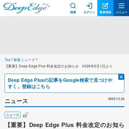
検索
ログイン
新規登録
メニュー
Top
新着ニュース
【重要】Deep Edge Plus 料金改定のお知らせ 2026年2月1日より
Deep Edge Plusの記事をGoogle検索で見つけや
すく。登録はこちら
ニュース
2025.12.26
ニュース
【重要】Deep Edge Plus 料金改定のお知ら