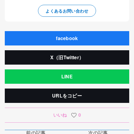
よくあるお問い合わせ
facebook
X（旧Twitter）
LINE
URLをコピー
いいね
0
前の記事
次の記事