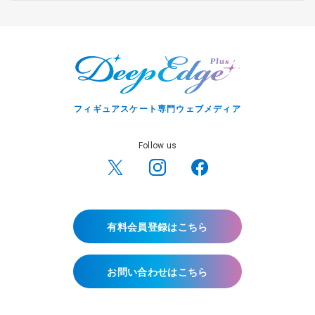
フィギュアスケート専門ウェブメディア
Follow us
有料会員登録はこちら
お問い合わせはこちら