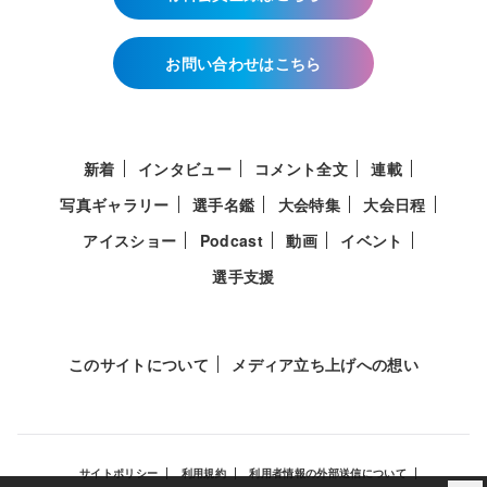
お問い合わせはこちら
新着
インタビュー
コメント全文
連載
写真ギャラリー
選手名鑑
大会特集
大会日程
アイスショー
Podcast
動画
イベント
選手支援
このサイトについて
メディア立ち上げへの想い
サイトポリシー
利用規約
利用者情報の外部送信について