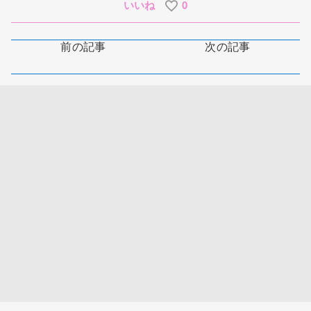
いいね
0
前の記事
次の記事