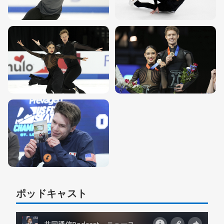
ポッドキャスト