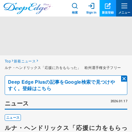
検索
Sign in
新規登録
メニュー
Top
新着ニュース
ルナ・ヘンドリックス「応援に力をもらった」 欧州選手権女子フリー
Deep Edge Plusの記事をGoogle検索で見つけや
すく。登録はこちら
ニュース
2026.01.17
ニュース
ルナ・ヘンドリックス「応援に力をもらっ