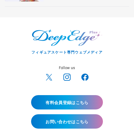
フィギュアスケート専門ウェブメディア
Follow us
有料会員登録はこちら
お問い合わせはこちら