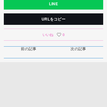
LINE
URLをコピー
いいね
0
前の記事
次の記事