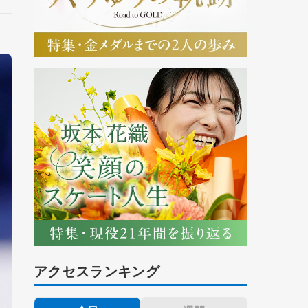
アクセスランキング