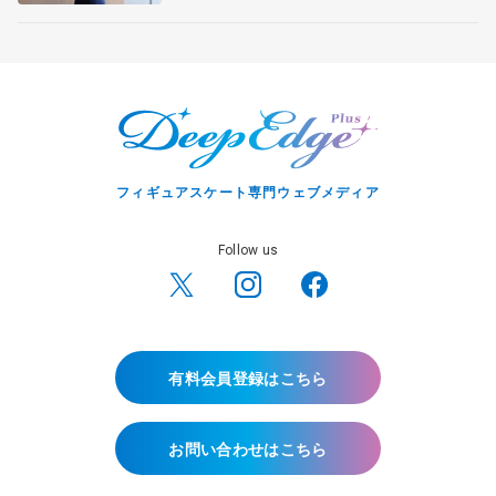
フィギュアスケート専門ウェブメディア
Follow us
有料会員登録はこちら
お問い合わせはこちら