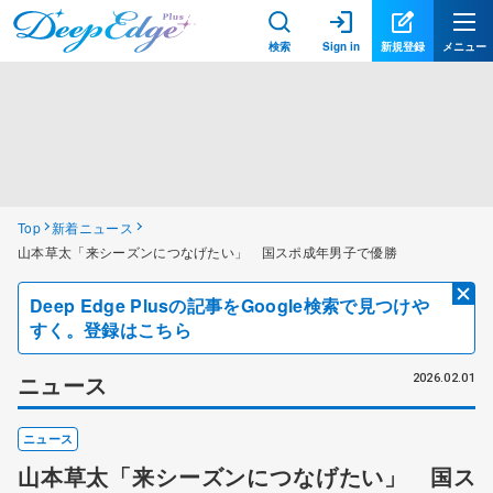
検索
Sign in
新規登録
メニュー
Top
新着ニュース
山本草太「来シーズンにつなげたい」 国スポ成年男子で優勝
Deep Edge Plusの記事をGoogle検索で見つけや
すく。登録はこちら
ニュース
2026.02.01
ニュース
山本草太「来シーズンにつなげたい」 国ス