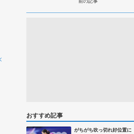
前の記事
おすすめ記事
がちがち吹っ切れ好位置に