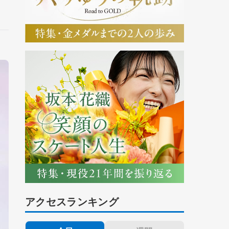
アクセスランキング