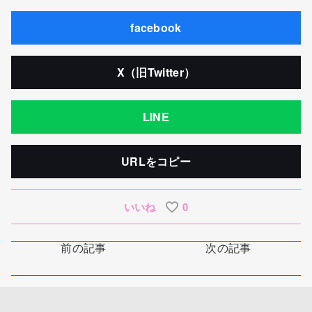
facebook
X（旧Twitter）
LINE
URLをコピー
いいね
0
前の記事
次の記事