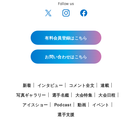
Follow us
有料会員登録はこちら
お問い合わせはこちら
新着
インタビュー
コメント全文
連載
写真ギャラリー
選手名鑑
大会特集
大会日程
アイスショー
Podcast
動画
イベント
選手支援