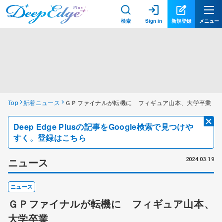
検索
Sign in
新規登録
メニュー
Top
新着ニュース
ＧＰファイナルが転機に フィギュア山本、大学卒業
Deep Edge Plusの記事をGoogle検索で見つけや
すく。登録はこちら
ニュース
2024.03.19
ニュース
ＧＰファイナルが転機に フィギュア山本、
大学卒業