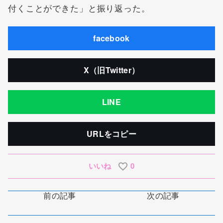
付くことができた」と振り返った。
facebook
X（旧Twitter）
LINE
URLをコピー
いいね
0
前の記事
次の記事