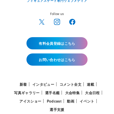
フィギュアスケート専門ウェブメディア
Follow us
有料会員登録はこちら
お問い合わせはこちら
新着
インタビュー
コメント全文
連載
写真ギャラリー
選手名鑑
大会特集
大会日程
アイスショー
Podcast
動画
イベント
選手支援