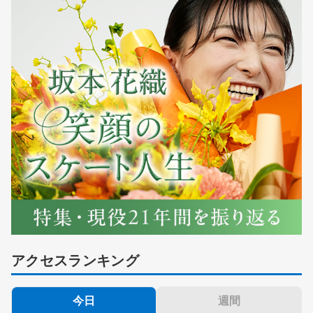
アクセスランキング
今日
週間