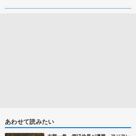
あわせて読みたい