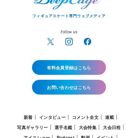
フィギュアスケート専門ウェブメディア
Follow us
有料会員登録はこちら
お問い合わせはこちら
新着
インタビュー
コメント全文
連載
写真ギャラリー
選手名鑑
大会特集
大会日程
アイスショー
Podcast
動画
イベント