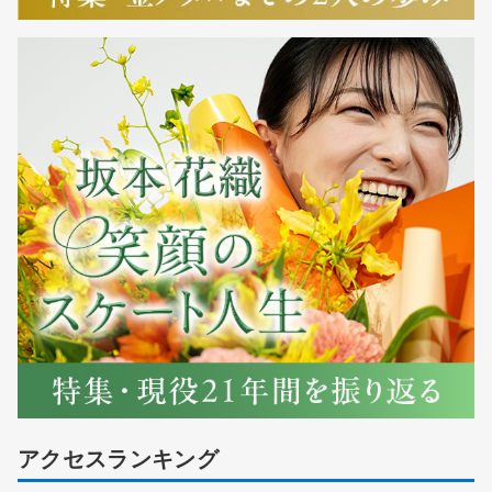
アクセスランキング