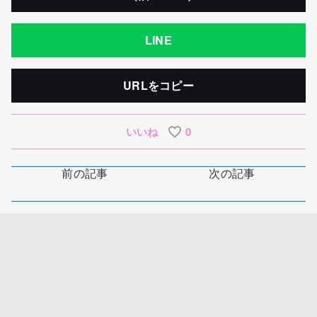
LINE
URLをコピー
いいね
0
前の記事
次の記事