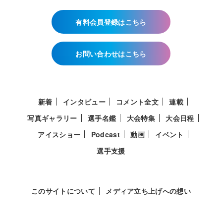
有料会員登録はこちら
お問い合わせはこちら
新着
インタビュー
コメント全文
連載
写真ギャラリー
選手名鑑
大会特集
大会日程
アイスショー
Podcast
動画
イベント
選手支援
このサイトについて
メディア立ち上げへの想い