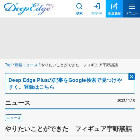
検索
Sign in
新規登録
メニュー
Top
新着ニュース
やりたいことができた フィギュア宇野談話
Deep Edge Plusの記事をGoogle検索で見つけや
すく。登録はこちら
ニュース
2023.11.10
ニュース
やりたいことができた フィギュア宇野談話