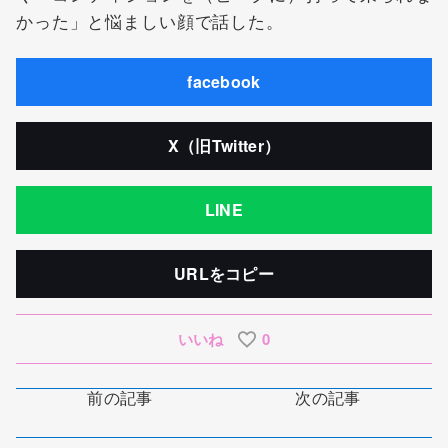
かった」と悩ましい顔で話した。
facebook
X（旧Twitter）
LINE
URLをコピー
いいね
0
前の記事
次の記事