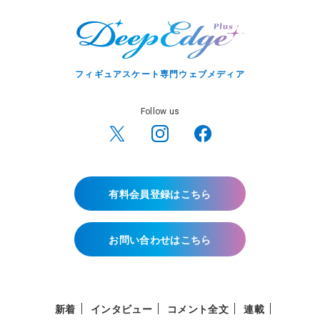
フィギュアスケート専門ウェブメディア
Follow us
有料会員登録はこちら
お問い合わせはこちら
新着
インタビュー
コメント全文
連載