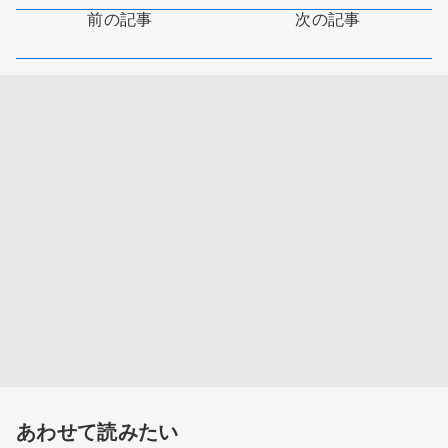
前の記事
次の記事
あわせて読みたい