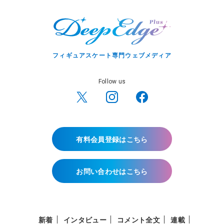
フィギュアスケート専門ウェブメディア
Follow us
有料会員登録はこちら
お問い合わせはこちら
新着
インタビュー
コメント全文
連載