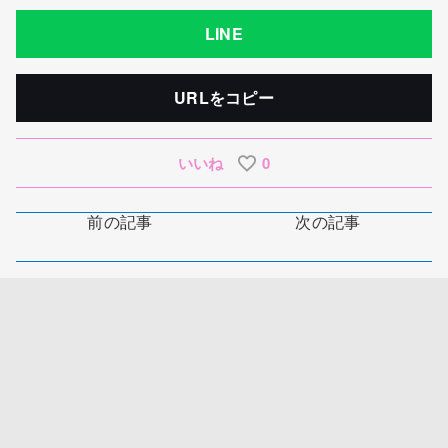
LINE
URLをコピー
いいね
0
前の記事
次の記事