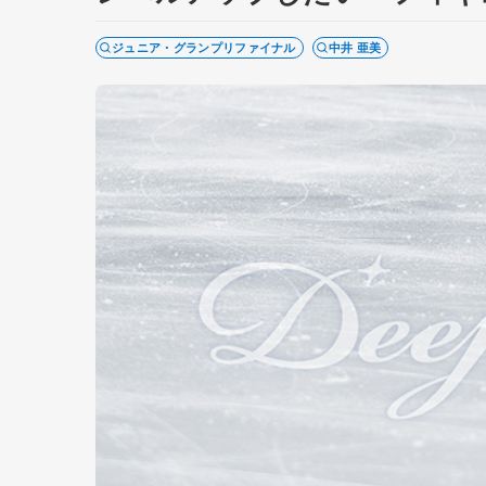
ジュニア・グランプリファイナル
中井 亜美