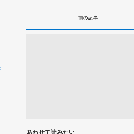
前の記事
あわせて読みたい