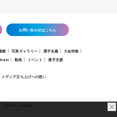
お問い合わせはこちら
連載
写真ギャラリー
選手名鑑
大会特集
dcast
動画
イベント
選手支援
メディア立ち上げへの想い
一般社団法人共同通信社