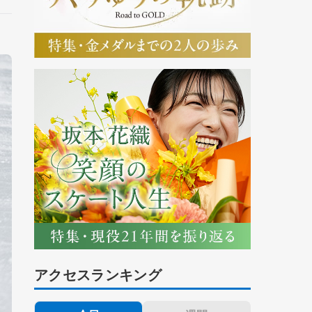
アクセスランキング