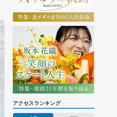
アクセスランキング