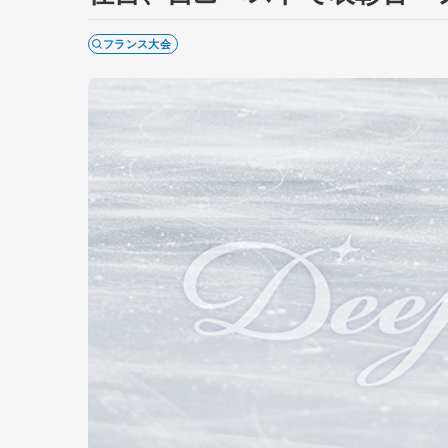
フランス大会