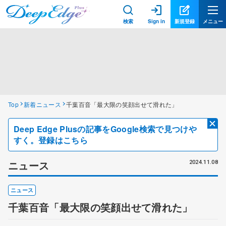
検索
Sign in
新規登録
メニュー
Top
新着ニュース
千葉百音「最大限の笑顔出せて滑れた」
Deep Edge Plusの記事をGoogle検索で見つけや
すく。登録はこちら
ニュース
2024.11.08
ニュース
千葉百音「最大限の笑顔出せて滑れた」