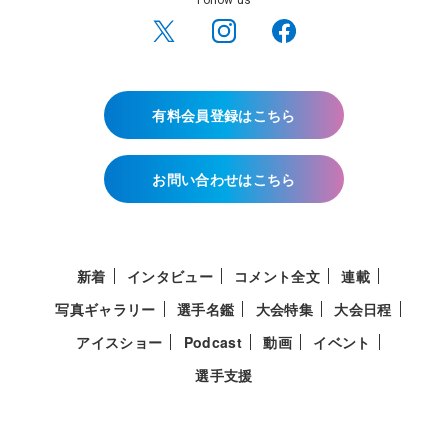
有料会員登録はこちら
お問い合わせはこちら
新着
インタビュー
コメント全文
連載
写真ギャラリー
選手名鑑
大会特集
大会日程
アイスショー
Podcast
動画
イベント
選手支援