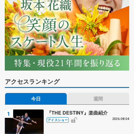
アクセスランキング
今日
週間
『THE DESTINY』楽曲紹介
2026.08.04
アイスショー