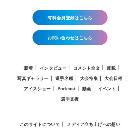
有料会員登録はこちら
お問い合わせはこちら
新着
インタビュー
コメント全文
連載
写真ギャラリー
選手名鑑
大会特集
大会日程
アイスショー
Podcast
動画
イベント
選手支援
このサイトについて
メディア立ち上げへの想い