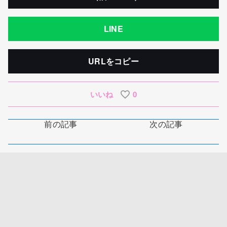
LINE
URLをコピー
いいね
0
前の記事
次の記事