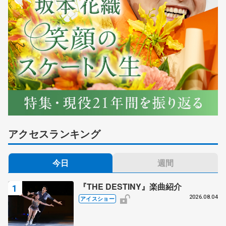
アクセスランキング
今日
週間
『THE DESTINY』楽曲紹介
2026.08.04
アイスショー