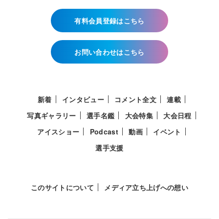
有料会員登録はこちら
お問い合わせはこちら
新着
インタビュー
コメント全文
連載
写真ギャラリー
選手名鑑
大会特集
大会日程
アイスショー
Podcast
動画
イベント
選手支援
このサイトについて
メディア立ち上げへの想い