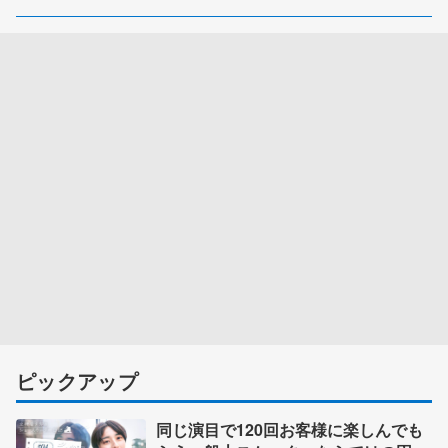
ピックアップ
同じ演目で120回お客様に楽しんでも