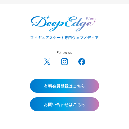
フィギュアスケート専門ウェブメディア
Follow us
有料会員登録はこちら
お問い合わせはこちら