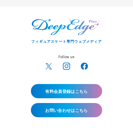
フィギュアスケート専門ウェブメディア
Follow us
有料会員登録はこちら
お問い合わせはこちら