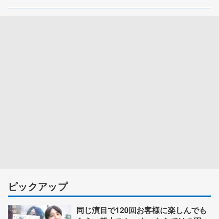
ピックアップ
同じ演目で120回お客様に楽しんでも