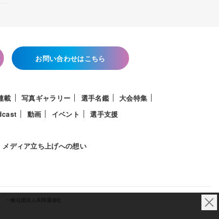
お問い合わせはこちら
連載
写真ギャラリー
選手名鑑
大会特集
dcast
動画
イベント
選手支援
メディア立ち上げへの想い
一般社団法人共同通信社