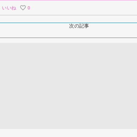
いいね
0
次の記事