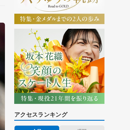
アクセスランキング