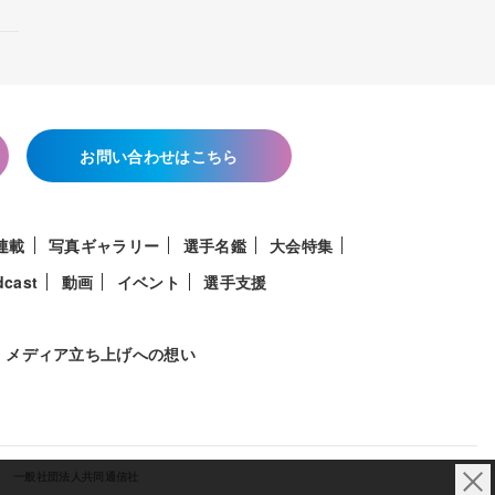
お問い合わせはこちら
連載
写真ギャラリー
選手名鑑
大会特集
dcast
動画
イベント
選手支援
メディア立ち上げへの想い
一般社団法人共同通信社