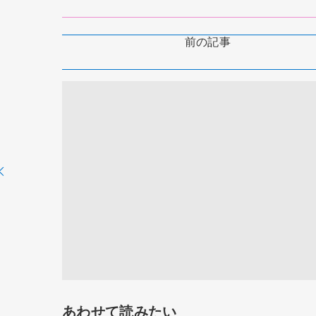
前の記事
あわせて読みたい