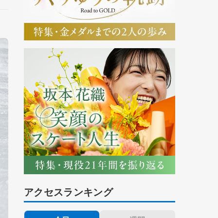
アクセスランキング