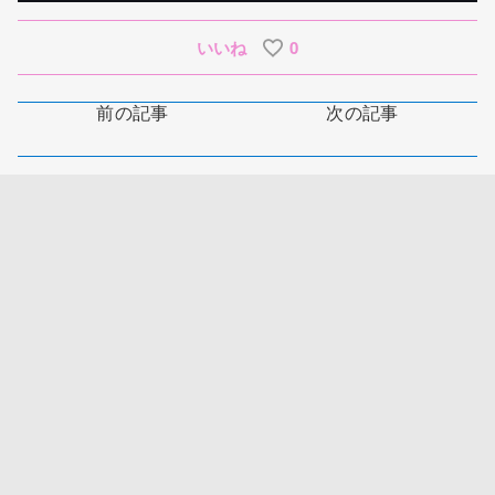
いいね
0
前の記事
次の記事