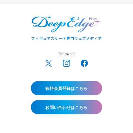
フィギュアスケート専門ウェブメディア
Follow us
有料会員登録はこちら
お問い合わせはこちら