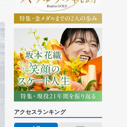
アクセスランキング