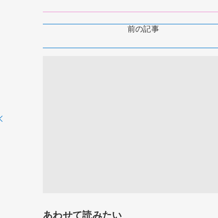
前の記事
あわせて読みたい