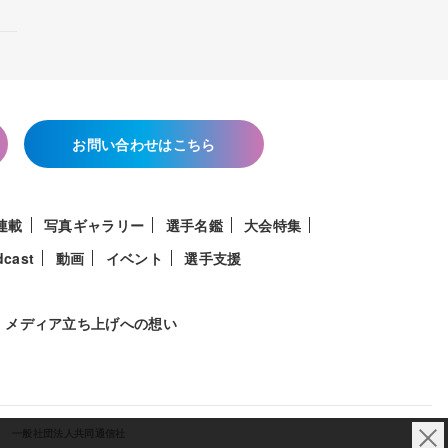
お問い合わせはこちら
連載
写真ギャラリー
選手名鑑
大会特集
dcast
動画
イベント
選手支援
メディア立ち上げへの想い
一般社団法人共同通信社