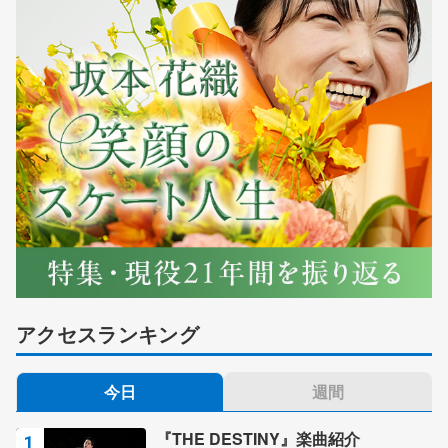
アクセスランキング
今日
週間
『THE DESTINY』楽曲紹介