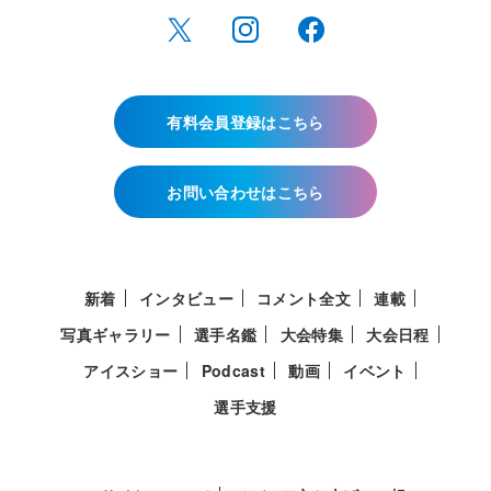
有料会員登録はこちら
お問い合わせはこちら
新着
インタビュー
コメント全文
連載
写真ギャラリー
選手名鑑
大会特集
大会日程
アイスショー
Podcast
動画
イベント
選手支援