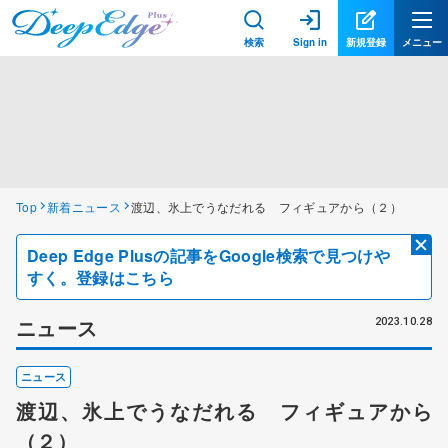
検索
Sign in
新規登録
メニュー
Top
新着ニュース
渡辺、氷上でうなだれる フィギュアから（２）
Deep Edge Plusの記事をGoogle検索で見つけや
すく。登録はこちら
ニュース
2023.10.28
ニュース
渡辺、氷上でうなだれる フィギュアから
（２）